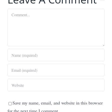
Comment
Save my name, email, and website in this browser
for the next time I comment.