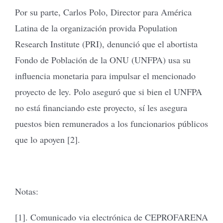
Por su parte, Carlos Polo, Director para América
Latina de la organización provida Population
Research Institute (PRI), denunció que el abortista
Fondo de Población de la ONU (UNFPA) usa su
influencia monetaria para impulsar el mencionado
proyecto de ley. Polo aseguró que si bien el UNFPA
no está financiando este proyecto, sí les asegura
puestos bien remunerados a los funcionarios públicos
que lo apoyen [2].
Notas:
[1]. Comunicado via electrónica de CEPROFARENA