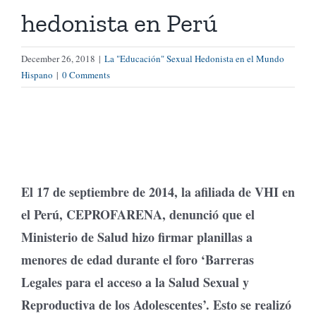
hedonista en Perú
Tienda Virtual
December 26, 2018
|
La "Educación" Sexual Hedonista en el Mundo
Hispano
|
0 Comments
Buscar
Cómo Donar
El 17 de septiembre de 2014, la afiliada de VHI en
el Perú, CEPROFARENA, denunció que el
Ministerio de Salud hizo firmar planillas a
menores de edad durante el foro ‘Barreras
Legales para el acceso a la Salud Sexual y
Reproductiva de los Adolescentes’. Esto se realizó