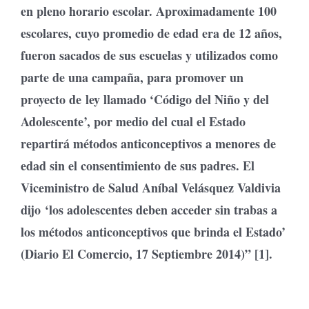
en pleno horario escolar. Aproximadamente 100
escolares, cuyo promedio de edad era de 12 años,
fueron sacados de sus escuelas y utilizados como
parte de una campaña, para promover un
proyecto de ley llamado ‘Código del Niño y del
Adolescente’, por medio del cual el Estado
repartirá métodos anticonceptivos a menores de
edad sin el consentimiento de sus padres. El
Viceministro de Salud Aníbal Velásquez Valdivia
dijo ‘los adolescentes deben acceder sin trabas a
los métodos anticonceptivos que brinda el Estado’
(Diario El Comercio, 17 Septiembre 2014)” [1].