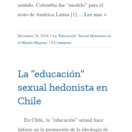
sentido, Colombia fue “modelo” para el
resto de América Latina [1]....
Lee mas >
December 26, 2018
|
La "Educación" Sexual Hedonista en
el Mundo Hispano
|
0 Comments
La “educación”
sexual hedonista en
Chile
En Chile, la “educación” sexual hace
énfasis en la promoción de la ideología de