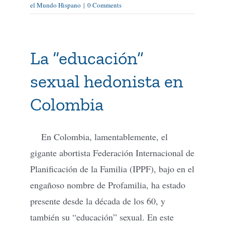
el Mundo Hispano
|
0 Comments
La “educación”
sexual hedonista en
Colombia
En Colombia, lamentablemente, el
gigante abortista Federación Internacional de
Planificación de la Familia (IPPF), bajo en el
engañoso nombre de Profamilia, ha estado
presente desde la década de los 60, y
también su “educación” sexual. En este