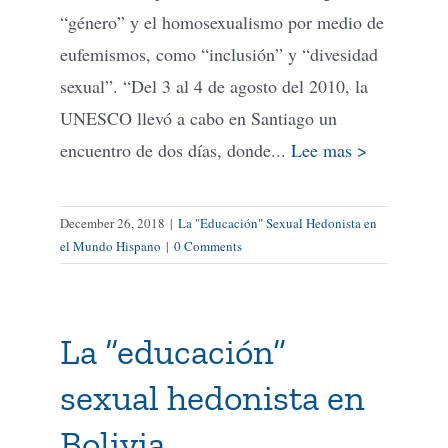
“género” y el homosexualismo por medio de
eufemismos, como “inclusión” y “divesidad
sexual”. “Del 3 al 4 de agosto del 2010, la
UNESCO llevó a cabo en Santiago un
encuentro de dos días, donde...
Lee mas >
December 26, 2018
|
La "Educación" Sexual Hedonista en
el Mundo Hispano
|
0 Comments
La “educación”
sexual hedonista en
Bolivia