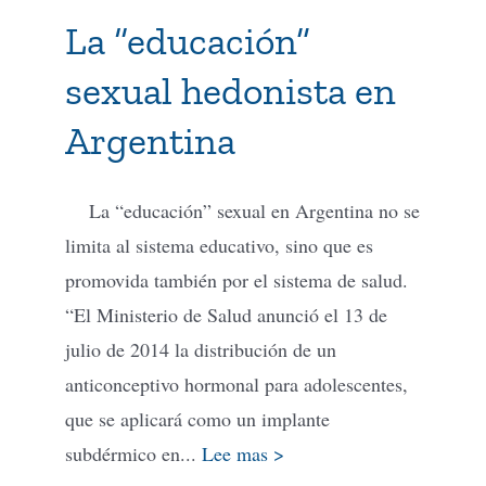
La “educación”
sexual hedonista en
Argentina
La “educación” sexual en Argentina no se
limita al sistema educativo, sino que es
promovida también por el sistema de salud.
“El Ministerio de Salud anunció el 13 de
julio de 2014 la distribución de un
anticonceptivo hormonal para adolescentes,
que se aplicará como un implante
subdérmico en...
Lee mas >