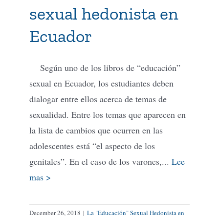
sexual hedonista en
Ecuador
Según uno de los libros de “educación”
sexual en Ecuador, los estudiantes deben
dialogar entre ellos acerca de temas de
sexualidad. Entre los temas que aparecen en
la lista de cambios que ocurren en las
adolescentes está “el aspecto de los
genitales”. En el caso de los varones,...
Lee
mas >
December 26, 2018
|
La "Educación" Sexual Hedonista en