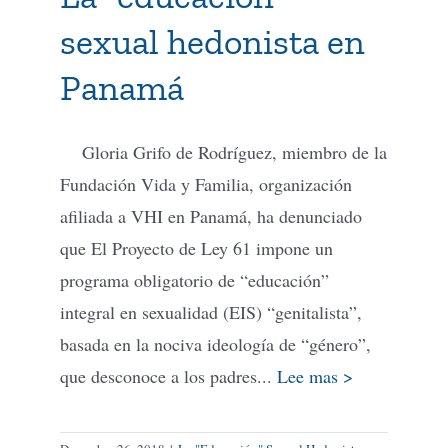
sexual hedonista en
Panamá
Gloria Grifo de Rodríguez, miembro de la
Fundación Vida y Familia, organización
afiliada a VHI en Panamá, ha denunciado
que El Proyecto de Ley 61 impone un
programa obligatorio de “educación”
integral en sexualidad (EIS) “genitalista”,
basada en la nociva ideología de “género”,
que desconoce a los padres...
Lee mas >