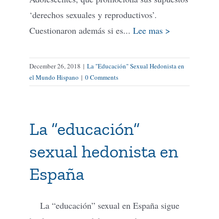
‘derechos sexuales y reproductivos’.
Cuestionaron además si es...
Lee mas >
December 26, 2018
|
La "Educación" Sexual Hedonista en
el Mundo Hispano
|
0 Comments
La “educación”
sexual hedonista en
España
La “educación” sexual en España sigue