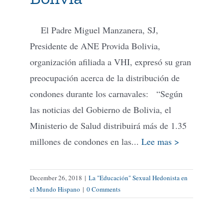
El Padre Miguel Manzanera, SJ,
Presidente de ANE Provida Bolivia,
organización afiliada a VHI, expresó su gran
preocupación acerca de la distribución de
condones durante los carnavales: “Según
las noticias del Gobierno de Bolivia, el
Ministerio de Salud distribuirá más de 1.35
millones de condones en las...
Lee mas >
December 26, 2018
|
La "Educación" Sexual Hedonista en
el Mundo Hispano
|
0 Comments