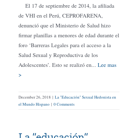
El 17 de septiembre de 2014, la afiliada
de VHI en el Perú, CEPROFARENA,
denunció que el Ministerio de Salud hizo
firmar planillas a menores de edad durante el
foro ‘Barreras Legales para el acceso a la
Salud Sexual y Reproductiva de los
Adolescentes’. Esto se realizó en...
Lee mas
>
December 26, 2018
|
La "Educación" Sexual Hedonista en
el Mundo Hispano
|
0 Comments
La “educación”