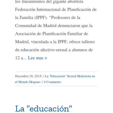
los lineamientos del gigante abortista
Federación Internacional de Planificación de
la Familia (IPPF). “Profesores de la
Comunidad de Madrid denunciaron que la
Asociación de Planificación Familiar de
Madrid, vinculada a la IPPF, ofrece talleres
de educación afectivo-sexual a alumnos de
12 a...
Lee mas >
December 26, 2018
|
La "Educación" Sexual Hedonista en
el Mundo Hispano
|
0 Comments
La “educación”