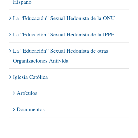
Hispano
La “Educación” Sexual Hedonista de la ONU
La “Educación” Sexual Hedonista de la IPPF
La “Educación” Sexual Hedonista de otras
Organizaciones Antivida
Iglesia Católica
Artículos
Documentos