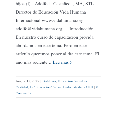
hijos (I) Adolfo J. Castañeda, MA, STL
Director de Educación Vida Humana
Internacional www.vidahumana.org
adolfo@vidahumana.org Introducción
En nuestro curso de capacitación provida
abordamos en este tema. Pero en este
artículo queremos poner al día este tema. El
año más reciente...
Lee mas >
August 15, 2025
|
Boletines
,
Educación Sexual vs.
Castidad
,
La "Educación" Sexual Hedonista de la ONU
|
0
Comments