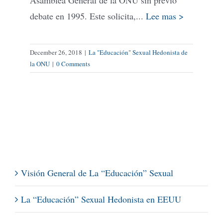
debate en 1995. Este solicita,...
Lee mas >
December 26, 2018
|
La "Educación" Sexual Hedonista de
la ONU
|
0 Comments
Visión General de La “Educación” Sexual
La “Educación” Sexual Hedonista en EEUU