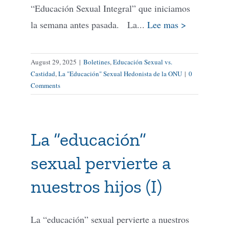
“Educación Sexual Integral” que iniciamos
la semana antes pasada. La...
Lee mas >
August 29, 2025
|
Boletines
,
Educación Sexual vs.
Castidad
,
La "Educación" Sexual Hedonista de la ONU
|
0
Comments
La “educación”
sexual pervierte a
nuestros hijos (I)
La “educación” sexual pervierte a nuestros