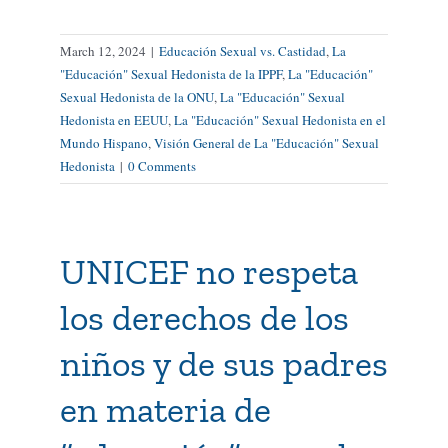
March 12, 2024
|
Educación Sexual vs. Castidad
,
La
"Educación" Sexual Hedonista de la IPPF
,
La "Educación"
Sexual Hedonista de la ONU
,
La "Educación" Sexual
Hedonista en EEUU
,
La "Educación" Sexual Hedonista en el
Mundo Hispano
,
Visión General de La "Educación" Sexual
Hedonista
|
0 Comments
UNICEF no respeta
los derechos de los
niños y de sus padres
en materia de