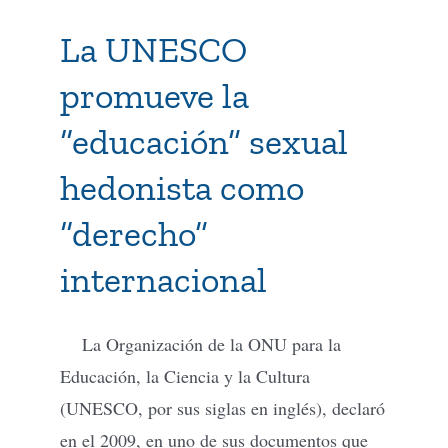
La UNESCO
promueve la
“educación” sexual
hedonista como
“derecho”
internacional
La Organización de la ONU para la
Educación, la Ciencia y la Cultura
(UNESCO, por sus siglas en inglés), declaró
en el 2009, en uno de sus documentos que