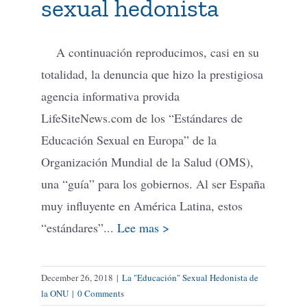
sexual hedonista
A continuación reproducimos, casi en su
totalidad, la denuncia que hizo la prestigiosa
agencia informativa provida
LifeSiteNews.com de los “Estándares de
Educación Sexual en Europa” de la
Organización Mundial de la Salud (OMS),
una “guía” para los gobiernos. Al ser España
muy influyente en América Latina, estos
“estándares”...
Lee mas >
December 26, 2018
|
La "Educación" Sexual Hedonista de
la ONU
|
0 Comments