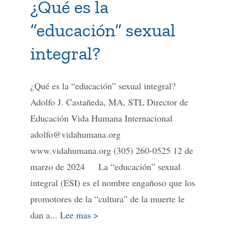
¿Qué es la
“educación” sexual
integral?
¿Qué es la “educación” sexual integral?
Adolfo J. Castañeda, MA, STL Director de
Educación Vida Humana Internacional
adolfo@vidahumana.org
www.vidahumana.org (305) 260-0525 12 de
marzo de 2024 La “educación” sexual
integral (ESI) es el nombre engañoso que los
promotores de la “cultura” de la muerte le
dan a...
Lee mas >