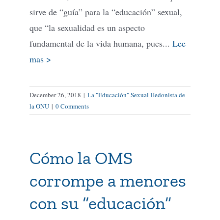
sirve de “guía” para la “educación” sexual,
que “la sexualidad es un aspecto
fundamental de la vida humana, pues...
Lee
mas >
December 26, 2018
|
La "Educación" Sexual Hedonista de
la ONU
|
0 Comments
Cómo la OMS
corrompe a menores
con su “educación”