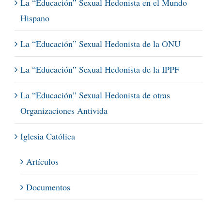
La “Educación” Sexual Hedonista en el Mundo
Hispano
La “Educación” Sexual Hedonista de la ONU
La “Educación” Sexual Hedonista de la IPPF
La “Educación” Sexual Hedonista de otras
Organizaciones Antivida
Iglesia Católica
Artículos
Documentos