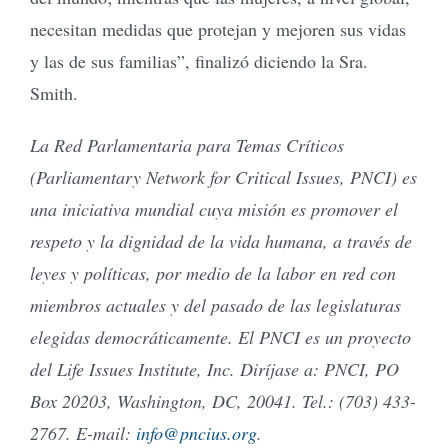
necesitan medidas que protejan y mejoren sus vidas
y las de sus familias”, finalizó diciendo la Sra.
Smith.
La Red Parlamentaria para Temas Críticos
(Parliamentary Network for Critical Issues, PNCI) es
una iniciativa mundial cuya misión es promover el
respeto y la dignidad de la vida humana, a través de
leyes y políticas, por medio de la labor en red con
miembros actuales y del pasado de las legislaturas
elegidas democráticamente. El PNCI es un proyecto
del Life Issues Institute, Inc.
Diríjase a: PNCI, PO
Box 20203, Washington, DC, 20041. Tel.: (703) 433-
2767. E-mail:
info@pncius.org
.