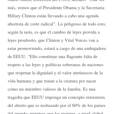
más, vemos que el Presidente Obama y la Secretaria
Hillary Clinton están llevando a cabo una agenda
abortista de corte radical”. Lo peligroso de todo esto,
según la nota, es que el cambio de leyes provida a
leyes proaborto, que Clinton y Vital Voices van a
estar promoviendo, estará a cargo de una embajadora
de EEUU. “Ello constituye una flagrante falta de
respeto a las leyes y políticas soberanas de naciones
que respetan la dignidad y el valor intrínsecos de la
vida humana y que tratan a la criatura por nacer
como un miembro valioso de la familia. Es una
tragedia que EEUU imponga un concepto extremista
del aborto que es rechazado por el 60% de los países
del mundo; mientras que las mujeres, a nivel global,