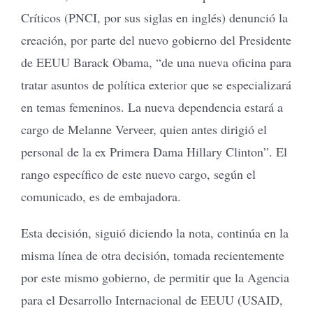
Críticos (PNCI, por sus siglas en inglés) denunció la
creación, por parte del nuevo gobierno del Presidente
de EEUU Barack Obama, “de una nueva oficina para
tratar asuntos de política exterior que se especializará
en temas femeninos. La nueva dependencia estará a
cargo de Melanne Verveer, quien antes dirigió el
personal de la ex Primera Dama Hillary Clinton”. El
rango específico de este nuevo cargo, según el
comunicado, es de embajadora.
Esta decisión, siguió diciendo la nota, continúa en la
misma línea de otra decisión, tomada recientemente
por este mismo gobierno, de permitir que la Agencia
para el Desarrollo Internacional de EEUU (USAID,