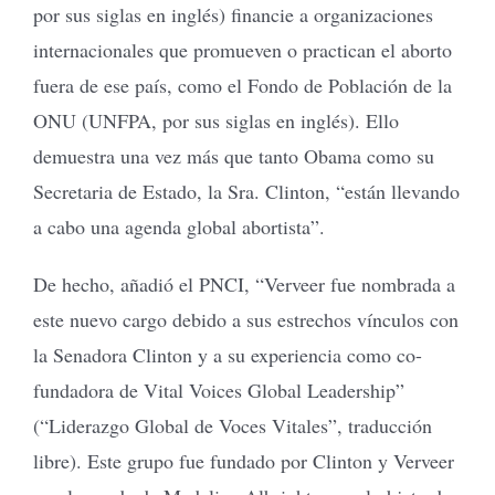
por sus siglas en inglés) financie a organizaciones
internacionales que promueven o practican el aborto
fuera de ese país, como el Fondo de Población de la
ONU (UNFPA, por sus siglas en inglés). Ello
demuestra una vez más que tanto Obama como su
Secretaria de Estado, la Sra. Clinton, “están llevando
a cabo una agenda global abortista”.
De hecho, añadió el PNCI, “Verveer fue nombrada a
este nuevo cargo debido a sus estrechos vínculos con
la Senadora Clinton y a su experiencia como co-
fundadora de Vital Voices Global Leadership”
(“Liderazgo Global de Voces Vitales”, traducción
libre). Este grupo fue fundado por Clinton y Verveer