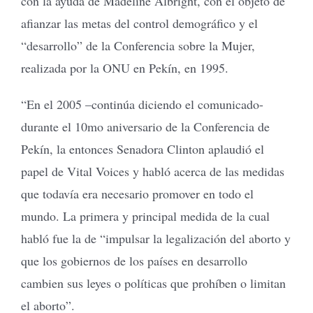
con la ayuda de Madeline Albright, con el objeto de
afianzar las metas del control demográfico y el
“desarrollo” de la Conferencia sobre la Mujer,
realizada por la ONU en Pekín, en 1995.
“En el 2005 –continúa diciendo el comunicado-
durante el 10mo aniversario de la Conferencia de
Pekín, la entonces Senadora Clinton aplaudió el
papel de Vital Voices y habló acerca de las medidas
que todavía era necesario promover en todo el
mundo. La primera y principal medida de la cual
habló fue la de “impulsar la legalización del aborto y
que los gobiernos de los países en desarrollo
cambien sus leyes o políticas que prohíben o limitan
el aborto”.