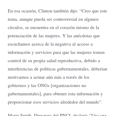
En esa ocasión, Clinton también dijo: “Creo que este
tema, aunque pueda ser controversial en algunos
círculos, se encuentra en el corazón mismo de la
potenciación de las mujeres. Y las anécdotas que
escuchamos acerca de la negativa al acceso a
información y servicios para que las mujeres tomen
control de su propia salud reproductiva, debido a
interferencias de políticas gubernamentales, deberían
motivarnos a actuar aún más a través de los
gobiernos y las ONGs [organizaciones no
gubernamentales], para obtener esta información y
proporcionar esos servicios alrededor del mundo”.
Marie Smith, Directora del PNCI, declaró: “Una vez