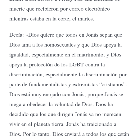
muerte que recibieron por correo electrónico
mientras estaba en la corte, el martes.
Decía: «Dios quiere que todos en Jonás sepan que
Dios ama a los homosexuales y que Dios apoya la
igualdad, especialmente en el matrimonio, y Dios
apoya la protección de los LGBT contra la
discriminación, especialmente la discriminación por
parte de fundamentalistas y extremistas “cristianos”.
Dios está muy enojado con Jonás, porque Jonás se
niega a obedecer la voluntad de Dios. Dios ha
decidido que los que dirigen Jonás ya no merecen
vivir en el planeta tierra. Jonás ha traicionado a
Dios. Por lo tanto, Dios enviará a todos los que están