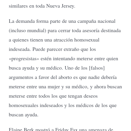
similares en toda Nueva Jersey.
La demanda forma parte de una campaña nacional
(incluso mundial) para cerrar toda asesoría destinada
a quienes tienen una atracción homosexual
indeseada. Puede parecer extraño que los
«progresistas» estén intentando meterse entre quien
busca ayuda y su médico. Uno de los [falsos]
argumentos a favor del aborto es que nadie debería
meterse entre una mujer y su médico, y ahora buscan
meterse entre todos los que tengan deseos
homosexuales indeseados y los médicos de los que
buscan ayuda.
Elaine Berk mostró a Friday Fax una amenaza de