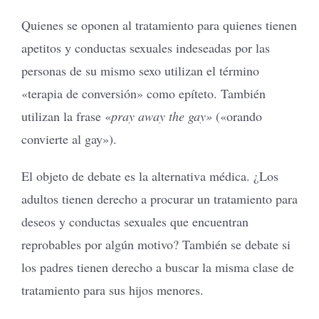
Quienes se oponen al tratamiento para quienes tienen
apetitos y conductas sexuales indeseadas por las
personas de su mismo sexo utilizan el término
«terapia de conversión» como epíteto. También
utilizan la frase «
pray away the gay»
(«orando
convierte al gay»).
El objeto de debate es la alternativa médica. ¿Los
adultos tienen derecho a procurar un tratamiento para
deseos y conductas sexuales que encuentran
reprobables por algún motivo? También se debate si
los padres tienen derecho a buscar la misma clase de
tratamiento para sus hijos menores.