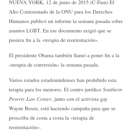
NUEVA YORK, 12 de junio de 2015 (C-Fam) El
Alto Comisionado de la ONU para los Derechos
Humanos publicó un informe la semana pasada sobre
asuntos LGBT. En ese documento exigió que se
pusiera fin a la «terapia de reorientación».
El presidente Obama también llamó a poner fin a la
«terapia de conversión» la semana pasada.
Varios estados estadounidenses han prohibido esta
terapia para los menores. El centro jurídico
Southern
Poverty Law Center
, junto con el activista gay
Wayne Besen, está haciendo campaña para que se
proscriba de costa a costa la «terapia de
reorientación».