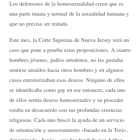
Los defensores de la homosexualidad creen que es
una parte innata y normal de la sexualidad humana y
que no precisa ser tratada.
Este mes, la Corte Suprema de Nueva Jersey verá un
caso que pone a prueba estas proposiciones. A cuatro
hombres jóvenes, judíos ortodoxos, no les gustaba
sentirse atraídos hacia otros hombres y en algunos
casos exteriorizaban esos deseos. Ninguno de ellos
se identificaba como gay en ese entonces; cada uno
de ellos sentía deseos homosexuales y su proceder
estaba en desacuerdo con sus profundas creencias
religiosas. Cada uno buscó la ayuda de un servicio
de orientación y asesoramiento «basado en la Torá»,
denominado «Jonás», que fue fundado por Arthur