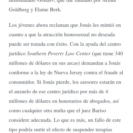
Goldberg y Elaine Berk.
Los jóvenes ahora reclaman que Jonás les mintió en
cuanto a que la atracción homosexual no deseada
puede ser tratada con éxito. Con la ayuda del centro
jurídico
Southern Poverty Law Center
(que tiene 340
millones de dólares en sus arcas) demandan a Jonás
conforme a la ley de Nueva Jersey contra el fraude al
consumidor. Si Jonás pierde, los asesores estarán en
el anzuelo de ese centro jurídico por más de 4
millones de dólares en honorarios de abogados, así
como cualquier otra multa que el juez Bariso
considere adecuada. Lo que es más, un fallo de este
tipo podría surtir el efecto de suspender terapias