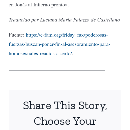
en Jonás al Infierno pronto».
Traducido por Luciana María Palazzo de Castellano
Fuente:
https://c-fam.org/friday_fax/poderosas-
fuerzas-buscan-poner-fin-al-asesoramiento-para-
homosexuales-reacios-a-serlo/
.
_____________________________________
Share This Story,
Choose Your