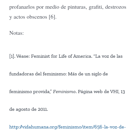
profanarlos por medio de pinturas, grafiti, destrozos
y actos obscenos [6].
Notas:
[1]. Véase: Feminist for Life of America. “La voz de las
fundadoras del feminismo: Más de un siglo de
feminismo provida,”
Feminismo
. Página web de VHI, 13
de agosto de 2011.
http://vidahumana.org/feminismo/item/656-la-voz-de-