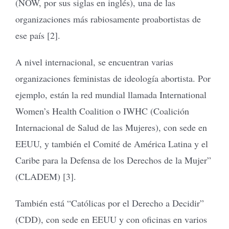
(NOW, por sus siglas en inglés), una de las
organizaciones más rabiosamente proabortistas de
ese país [2].
A nivel internacional, se encuentran varias
organizaciones feministas de ideología abortista. Por
ejemplo, están la red mundial llamada International
Women’s Health Coalition o IWHC (Coalición
Internacional de Salud de las Mujeres), con sede en
EEUU, y también el Comité de América Latina y el
Caribe para la Defensa de los Derechos de la Mujer”
(CLADEM) [3].
También está “Católicas por el Derecho a Decidir”
(CDD), con sede en EEUU y con oficinas en varios