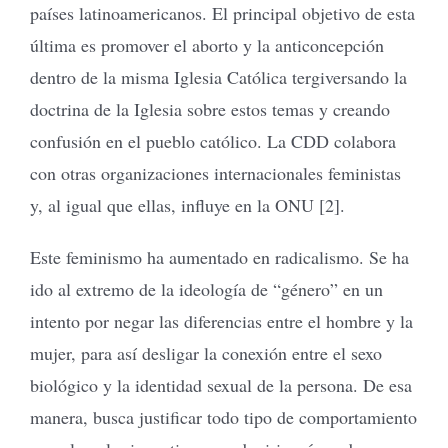
países latinoamericanos. El principal objetivo de esta
última es promover el aborto y la anticoncepción
dentro de la misma Iglesia Católica tergiversando la
doctrina de la Iglesia sobre estos temas y creando
confusión en el pueblo católico. La CDD colabora
con otras organizaciones internacionales feministas
y, al igual que ellas, influye en la ONU [2].
Este feminismo ha aumentado en radicalismo. Se ha
ido al extremo de la ideología de “género” en un
intento por negar las diferencias entre el hombre y la
mujer, para así desligar la conexión entre el sexo
biológico y la identidad sexual de la persona. De esa
manera, busca justificar todo tipo de comportamiento