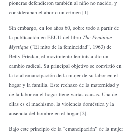
pioneras defendieron también al niño no nacido, y
consideraban el aborto un crimen [1].
Sin embargo, en los años 60, sobre todo a partir de
la publicación en EEUU del libro
The Feminine
Mystique
(“El mito de la femineidad”, 1963) de
Betty Friedan, el movimiento feminista dio un
cambio radical. Su principal objetivo se convirtió en
la total emancipación de la mujer de su labor en el
hogar y la familia. Este rechazo de la maternidad y
de la labor en el hogar tiene varias causas. Una de
ellas es el machismo, la violencia doméstica y la
ausencia del hombre en el hogar [2].
Bajo este principio de la “emancipación” de la mujer