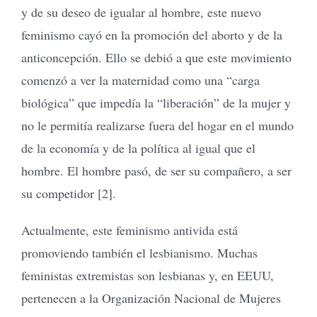
y de su deseo de igualar al hombre, este nuevo
feminismo cayó en la promoción del aborto y de la
anticoncepción. Ello se debió a que este movimiento
comenzó a ver la maternidad como una “carga
biológica” que impedía la “liberación” de la mujer y
no le permitía realizarse fuera del hogar en el mundo
de la economía y de la política al igual que el
hombre. El hombre pasó, de ser su compañero, a ser
su competidor [2].
Actualmente, este feminismo antivida está
promoviendo también el lesbianismo. Muchas
feministas extremistas son lesbianas y, en EEUU,
pertenecen a la Organización Nacional de Mujeres