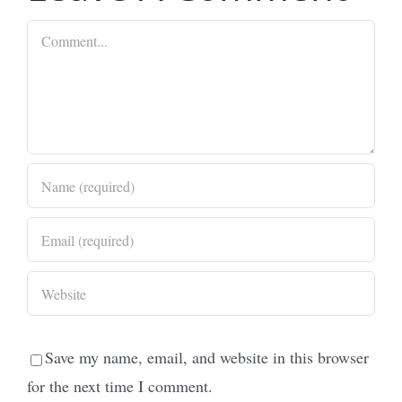
Comment
Save my name, email, and website in this browser
for the next time I comment.