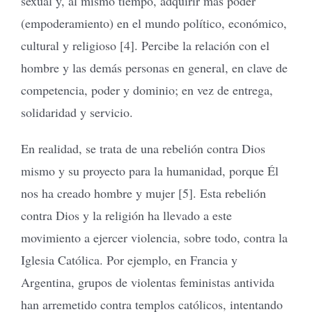
sexual y, al mismo tiempo, adquirir más poder
(empoderamiento) en el mundo político, económico,
cultural y religioso [4]. Percibe la relación con el
hombre y las demás personas en general, en clave de
competencia, poder y dominio; en vez de entrega,
solidaridad y servicio.
En realidad, se trata de una rebelión contra Dios
mismo y su proyecto para la humanidad, porque Él
nos ha creado hombre y mujer [5]. Esta rebelión
contra Dios y la religión ha llevado a este
movimiento a ejercer violencia, sobre todo, contra la
Iglesia Católica. Por ejemplo, en Francia y
Argentina, grupos de violentas feministas antivida
han arremetido contra templos católicos, intentando