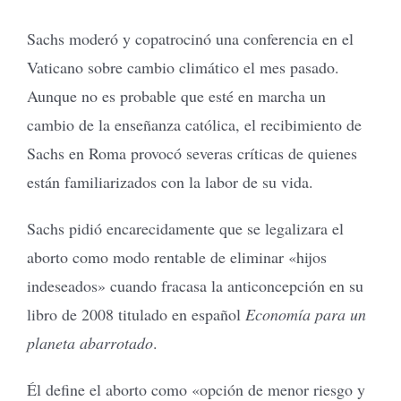
Sachs moderó y copatrocinó una conferencia en el
Vaticano sobre cambio climático el mes pasado.
Aunque no es probable que esté en marcha un
cambio de la enseñanza católica, el recibimiento de
Sachs en Roma provocó severas críticas de quienes
están familiarizados con la labor de su vida.
Sachs pidió encarecidamente que se legalizara el
aborto como modo rentable de eliminar «hijos
indeseados» cuando fracasa la anticoncepción en su
libro de 2008 titulado en español
Economía para un
planeta abarrotado
.
Él define el aborto como «opción de menor riesgo y