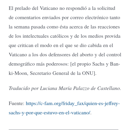
El prelado del Vaticano no respondió a la solicitud
de comentarios enviados por correo electrónico tanto
la semana pasada como ésta acerca de las reacciones
de los intelectuales católicos y de los medios provida
que critican el modo en el que se dio cabida en el
Vaticano a los dos defensores del aborto y del control
demográfico más poderosos: [el propio Sachs y Ban-
ki-Moon, Secretario General de la ONU].
Traducido por Luciana María Palazzo de Castellano
.
Fuente:
https://c-fam.org/friday_fax/quien-es-jeffrey-
sachs-y-por-que-estuvo-en-el-vaticano/
.
__________________________________________