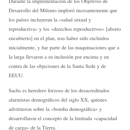
Durante la implementación de los Objetivos de
Desarrollo del Milenio imploró incesantemente que
los países incluyeran la «salud sexual y
reproductiva» y los «derechos reproductivos» [aborto
encubierto] en el plan, tras haber sido excluidos
inicialmente, y fue parte de las maquinaciones que a
la larga llevaron a su inclusión por encima y en
contra de las objeciones de la Santa Sede y de
EEUU.
Sachs es heredero forzoso de los desacreditados
alarmistas demográficos del siglo XX, quienes
advirtieron sobre la «bomba demográfica» y
desarrollaron el concepto de la limitada «capacidad
de carga» de la Tierra.