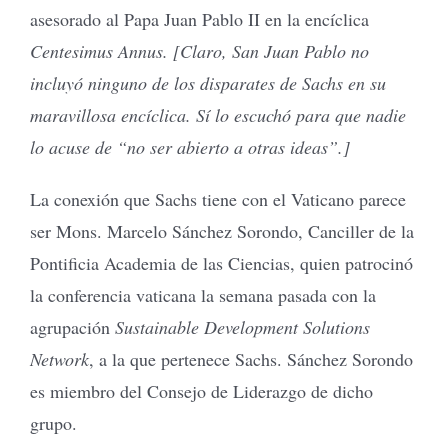
asesorado al Papa Juan Pablo II en la encíclica
Centesimus Annus. [Claro, San Juan Pablo no
incluyó ninguno de los disparates de Sachs en su
maravillosa encíclica. Sí lo escuchó para que nadie
lo acuse de “no ser abierto a otras ideas”.]
La conexión que Sachs tiene con el Vaticano parece
ser Mons. Marcelo Sánchez Sorondo, Canciller de la
Pontificia Academia de las Ciencias, quien patrocinó
la conferencia vaticana la semana pasada con la
agrupación
Sustainable Development Solutions
Network
, a la que pertenece Sachs. Sánchez Sorondo
es miembro del Consejo de Liderazgo de dicho
grupo.