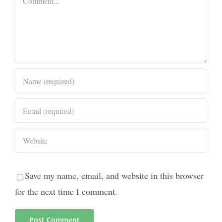
Save my name, email, and website in this browser
for the next time I comment.