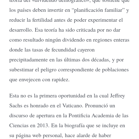
los países deben invertir en “planificación familiar” y
reducir la fertilidad antes de poder experimentar el
desarrollo. Esa teoría ha sido criticada por no dar
como resultado ningún dividendo en regiones enteras
donde las tasas de fecundidad cayeron
precipitadamente en las últimas dos décadas, y por
subestimar el peligro correspondiente de poblaciones
que envejecen con rapidez.
Esta no es la primera oportunidad en la cual Jeffrey
Sachs es honrado en el Vaticano. Pronunció un
discurso de apertura en la Pontificia Academia de las
Ciencias en 2013. En la biografía que se incluye en
su página web personal, hace alarde de haber