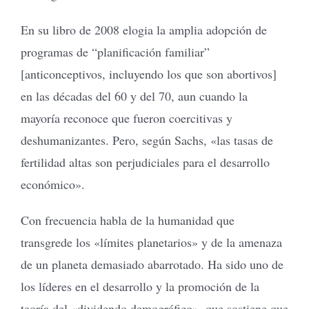
En su libro de 2008 elogia la amplia adopción de
programas de “planificación familiar”
[anticonceptivos, incluyendo los que son abortivos]
en las décadas del 60 y del 70, aun cuando la
mayoría reconoce que fueron coercitivas y
deshumanizantes. Pero, según Sachs, «las tasas de
fertilidad altas son perjudiciales para el desarrollo
económico».
Con frecuencia habla de la humanidad que
transgrede los «límites planetarios» y de la amenaza
de un planeta demasiado abarrotado. Ha sido uno de
los líderes en el desarrollo y la promoción de la
teoría del «dividendo demográfico», que sostiene que