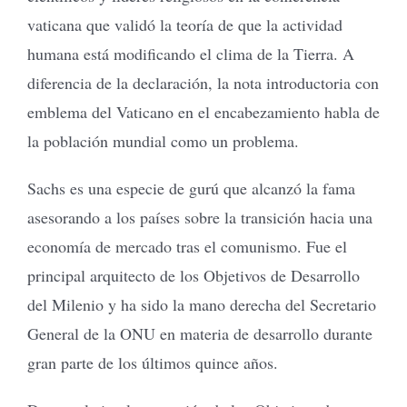
vaticana que validó la teoría de que la actividad
humana está modificando el clima de la Tierra. A
diferencia de la declaración, la nota introductoria con
emblema del Vaticano en el encabezamiento habla de
la población mundial como un problema.
Sachs es una especie de gurú que alcanzó la fama
asesorando a los países sobre la transición hacia una
economía de mercado tras el comunismo. Fue el
principal arquitecto de los Objetivos de Desarrollo
del Milenio y ha sido la mano derecha del Secretario
General de la ONU en materia de desarrollo durante
gran parte de los últimos quince años.