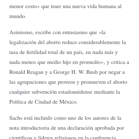
menor costo» que traer una nueva vida humana al
mundo.
Asimismo, escribe con entusiasmo que «la
legalización del aborto reduce considerablemente la
tasa de fertilidad total de un país, en nada más y
nada menos que medio hijo en promedio», y critica a
Ronald Reagan y a George H. W. Bush por negar a
las agrupaciones que proveen y promueven el aborto
cualquier subvención estadounidense mediante la
Política de Ciudad de México.
Sachs está incluido como uno de los autores de la
nota introductoria de una declaración aprobada por
científicos y líderes religiosos en la conferencia