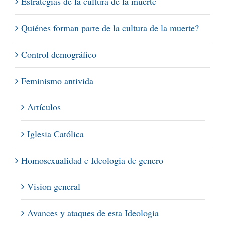
Estrategias de la cultura de la muerte
Quiénes forman parte de la cultura de la muerte?
Control demográfico
Feminismo antivida
Artículos
Iglesia Católica
Homosexualidad e Ideologia de genero
Vision general
Avances y ataques de esta Ideologia