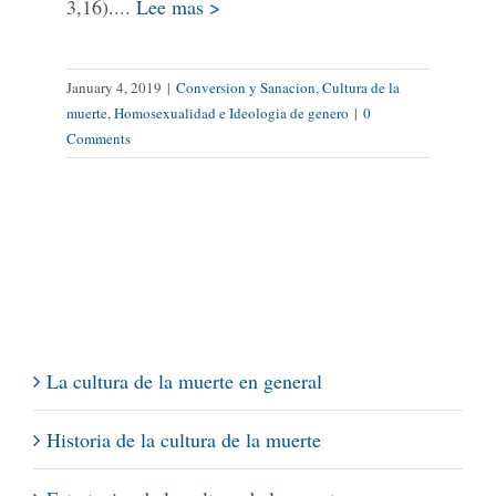
3,16)....
Lee mas >
January 4, 2019
|
Conversion y Sanacion
,
Cultura de la
muerte
,
Homosexualidad e Ideologia de genero
|
0
Comments
La cultura de la muerte en general
Historia de la cultura de la muerte