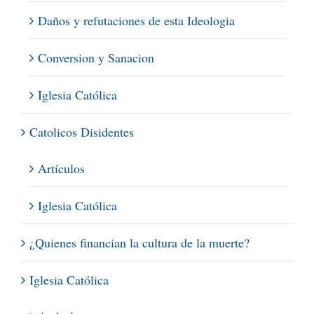
Daños y refutaciones de esta Ideologia
Conversion y Sanacion
Iglesia Católica
Catolicos Disidentes
Artículos
Iglesia Católica
¿Quienes financian la cultura de la muerte?
Iglesia Católica