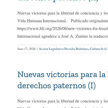
Nuevas victorias para la libertad de conciencia y 
Vida Humana Internacional. Publicado originalment
https://www.hli.org/2026/06/new-victories-for-fr
Internacional agradece a José A. Zunino la traducci
June 17, 2026
|
Accion Legislativa Provida
,
Boletines
,
Cultura de la
Nuevas victorias para la 
derechos paternos (I)
Nuevas victorias para la libertad de conciencia y 