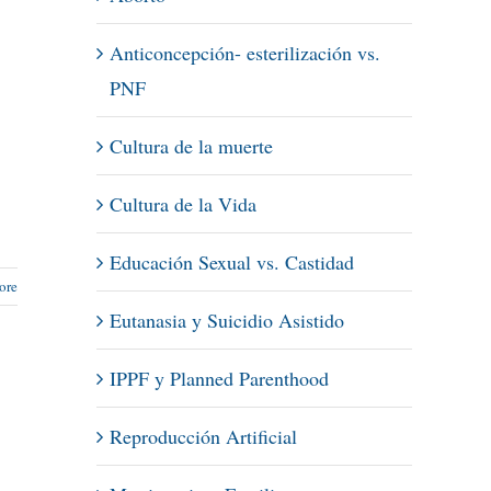
Anticoncepción- esterilización vs.
PNF
Cultura de la muerte
Cultura de la Vida
Educación Sexual vs. Castidad
ore
Eutanasia y Suicidio Asistido
IPPF y Planned Parenthood
Reproducción Artificial