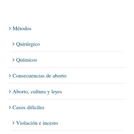
Métodos
Quirúrgico
Químicos
Consecuencias de aborto
Aborto, cultura y leyes
Casos difíciles
Violación e incesto