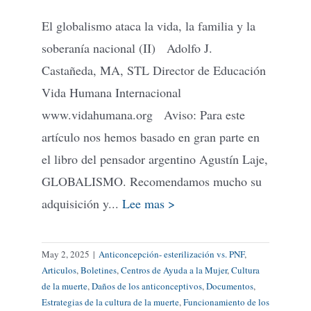
El globalismo ataca la vida, la familia y la
soberanía nacional (II) Adolfo J.
Castañeda, MA, STL Director de Educación
Vida Humana Internacional
www.vidahumana.org Aviso: Para este
artículo nos hemos basado en gran parte en
el libro del pensador argentino Agustín Laje,
GLOBALISMO. Recomendamos mucho su
adquisición y...
Lee mas >
May 2, 2025
|
Anticoncepción- esterilización vs. PNF
,
Articulos
,
Boletines
,
Centros de Ayuda a la Mujer
,
Cultura
de la muerte
,
Daños de los anticonceptivos
,
Documentos
,
Estrategias de la cultura de la muerte
,
Funcionamiento de los