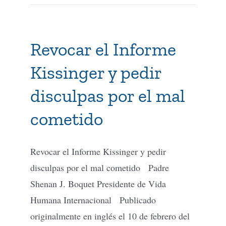
Revocar el Informe
Kissinger y pedir
disculpas por el mal
cometido
Revocar el Informe Kissinger y pedir
disculpas por el mal cometido Padre
Shenan J. Boquet Presidente de Vida
Humana Internacional Publicado
originalmente en inglés el 10 de febrero del