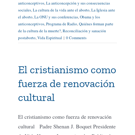
anticonceptivos
,
La anticoncepción y sus consecuencias
sociales
,
La cultura de la vida ante el aborto
,
La Iglesia ante
el aborto
,
La ONU y sus conferencias
,
Obama y los
anticonceptivos
,
Programa de Radio
,
Quiénes forman parte
de la cultura de la muerte?
,
Reconciliación y sanación
postaborto
,
Vida Espiritual
|
0 Comments
El cristianismo como
fuerza de renovación
cultural
El cristianismo como fuerza de renovación
cultural Padre Shenan J. Boquet Presidente