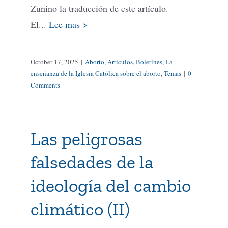
Zunino la traducción de este artículo.
El...
Lee mas >
October 17, 2025
|
Aborto
,
Artículos
,
Boletines
,
La
enseñanza de la Iglesia Católica sobre el aborto
,
Temas
|
0
Comments
Las peligrosas
falsedades de la
ideología del cambio
climático (II)