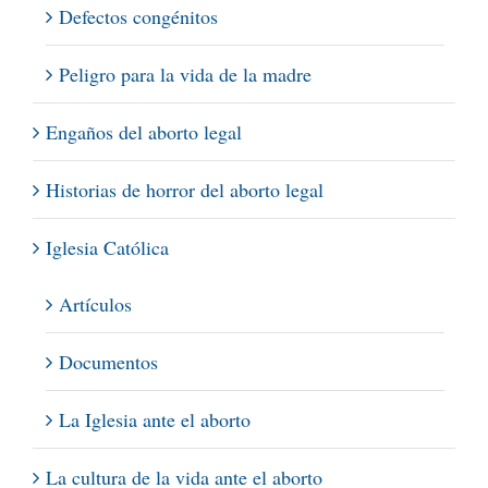
Defectos congénitos
Peligro para la vida de la madre
Engaños del aborto legal
Historias de horror del aborto legal
Iglesia Católica
Artículos
Documentos
La Iglesia ante el aborto
La cultura de la vida ante el aborto