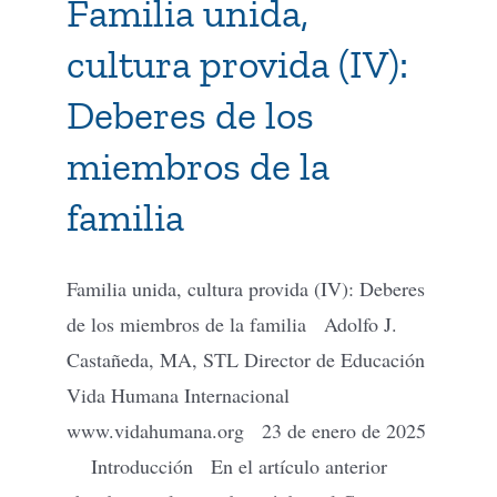
Familia unida,
cultura provida (IV):
Deberes de los
miembros de la
familia
Familia unida, cultura provida (IV): Deberes
de los miembros de la familia Adolfo J.
Castañeda, MA, STL Director de Educación
Vida Humana Internacional
www.vidahumana.org 23 de enero de 2025
Introducción En el artículo anterior