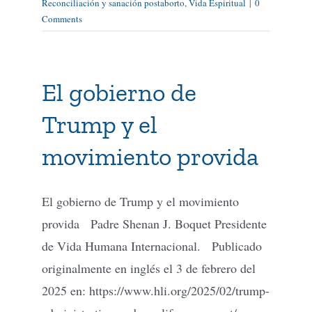
Reconciliación y sanación postaborto
,
Vida Espiritual
|
0
Comments
El gobierno de
Trump y el
movimiento provida
El gobierno de Trump y el movimiento
provida Padre Shenan J. Boquet Presidente
de Vida Humana Internacional. Publicado
originalmente en inglés el 3 de febrero del
2025 en: https://www.hli.org/2025/02/trump-