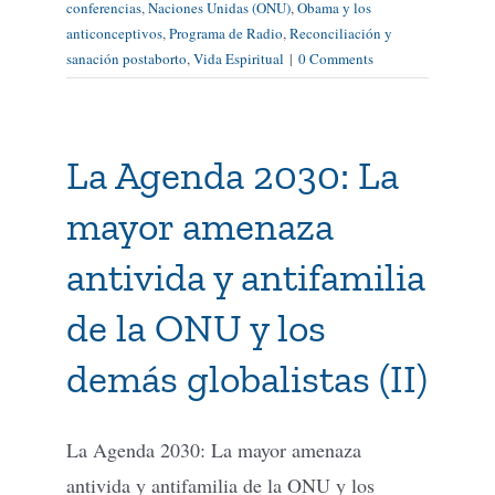
conferencias
,
Naciones Unidas (ONU)
,
Obama y los
anticonceptivos
,
Programa de Radio
,
Reconciliación y
sanación postaborto
,
Vida Espiritual
|
0 Comments
La Agenda 2030: La
mayor amenaza
antivida y antifamilia
de la ONU y los
demás globalistas (II)
La Agenda 2030: La mayor amenaza
antivida y antifamilia de la ONU y los